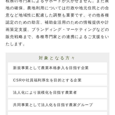
税務の専門家によるサポートが欠かせません。また農
地の確保、農地利用については行政や地元住民との合
意など地域性に配慮した調整も重要です。その他各種
認定のための助言、補助金活用のための情報提供や計
画策定支援、ブランディング・マーケティングなどの
販売戦略まで、各種専門家との連携によるご支援をい
たします。
対象となる方々
新規事業として農業本格参入を目指す企業
CSRや社員福利厚生を目的とする企業
法人化により規模化を目指す農業者
共同事業として法人化を目指す農家グループ