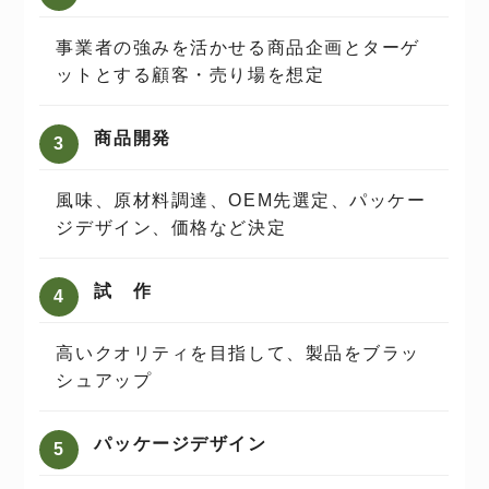
事業者の強みを活かせる商品企画とターゲ
ットとする顧客・売り場を想定
商品開発
⾵味、原材料調達、OEM先選定、パッケー
ジデザイン、価格など決定
試 作
⾼いクオリティを⽬指して、製品をブラッ
シュアップ
パッケージデザイン