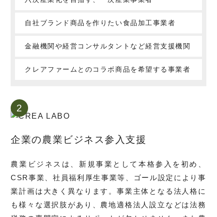
自社ブランド商品を作りたい食品加工事業者
金融機関や経営コンサルタントなど経営支援機関
クレアファームとのコラボ商品を希望する事業者
2
企業の農業ビジネス参入支援
農業ビジネスは、新規事業として本格参入を初め、
CSR事業、社員福利厚生事業等、ゴール設定により事
業計画は大きく異なります。事業主体となる法人格に
も様々な選択肢があり、農地適格法人設立などは法務