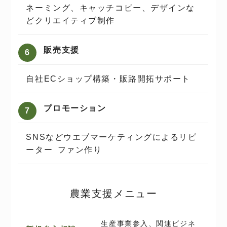
ネーミング、キャッチコピー、デザインな
どクリエイティブ制作
販売⽀援
⾃社ECショップ構築・販路開拓サポート
プロモーション
SNSなどウエブマーケティングによるリピ
ーター ファン作り
農業支援メニュー
生産事業参入、関連ビジネ