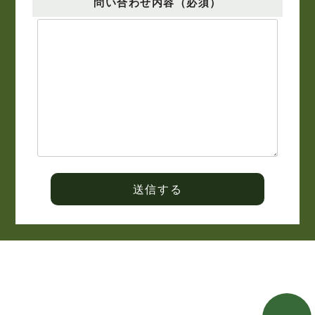
問い合わせ内容（必須）