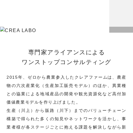
専⾨家アライアンスによる
ワンストップコンサルティング
2015年、ゼロから農業参入したクレアファームは、農産
物の六次産業化（生産加工販売モデル）のほか、異業種
との協業による地域産品の開発や観光資源化など高付加
価値農業モデルを作り上げました。
生産（川上）から販路（川下）までのバリューチェーン
構築で得られた多くの知見やネットワークを活かし、事
業者様が各ステージごとに抱える課題を解決しながら新