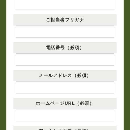
ご担当者フリガナ
電話番号（必須）
メールアドレス（必須）
ホームページURL（必須）