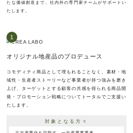
たな価値創造まで、社内外の専門家チームがサポートい
たします。
1
オリジナル地産品のプロデュース
コモディティ商品として埋もれることなく、素材・地
域性・生産者ストーリーなど事業者が持つ強みを磨き
上げ、ターゲットとする顧客の共感を得られる商品開
発・プロモーション戦略についてトータルでご支援い
たします。
対象となる方々
六次産業化を目指す、一次産業事業者