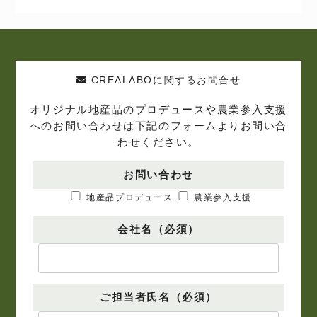
CREALABOに関するお問合せ
オリジナル地産品のプロデュースや農業参入支援
へのお問い合わせは下記のフォームよりお問い合
わせください。
お問い合わせ
地産品プロデュース
農業参入支援
会社名（必須）
ご担当者氏名（必須）