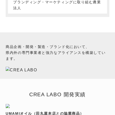
ブランディング・マーケティングに取り組む農業
法人
商品企画・開発・製造・ブランド化において、
県内外の専門事業者と強力なアライアンスを構築してい
ます。
CREA LABO 開発実績
UMAMIオイル（田丸屋本店との協業商品）