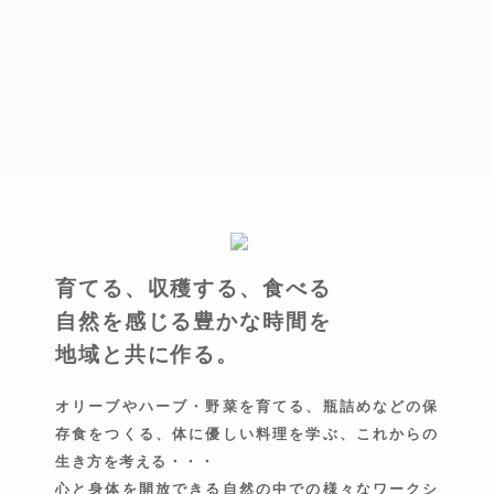
育てる、収穫する、食べる
自然を感じる豊かな時間を
地域と共に作る。
オリーブやハーブ・野菜を育てる、瓶詰めなどの保
存食をつくる、体に優しい料理を学ぶ、これからの
生き方を考える・・・
心と身体を開放できる自然の中での様々なワークシ