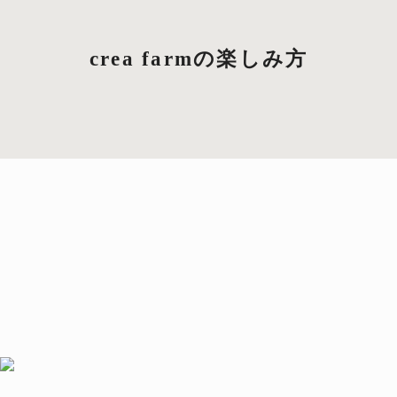
crea farmの楽しみ方