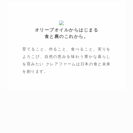
オリーブオイルからはじまる
食と農のこれから。
育てること、作ること、食べること。
実りを
よろこび、自然の恵みを味わう豊かな暮らし
を育みたい クレアファームは日本の食と未来
を創ります。