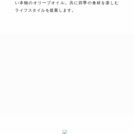
い本物のオリーブオイル。共に四季の食材を楽しむ
ライフスタイルを提案します。