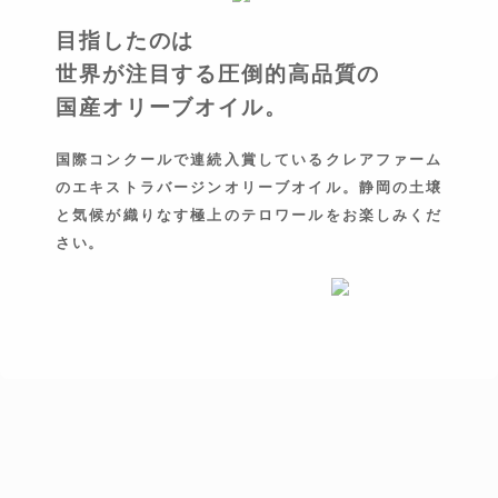
目指したのは
世界が注目する圧倒的高品質の
国産オリーブオイル。
国際コンクールで連続入賞しているクレアファーム
のエキストラバージンオリーブオイル。静岡の土壌
と気候が織りなす極上のテロワールをお楽しみくだ
さい。