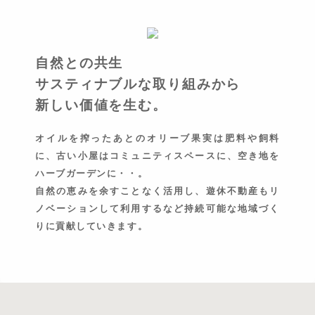
自然との共生
サスティナブルな取り組みから
新しい価値を生む。
オイルを搾ったあとのオリーブ果実は肥料や飼料
に、古い小屋はコミュニティスペースに、空き地を
ハーブガーデンに・・。
自然の恵みを余すことなく活用し、遊休不動産もリ
ノベーションして利用するなど持続可能な地域づく
りに貢献していきます。