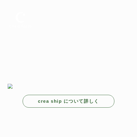
crea ship について詳しく