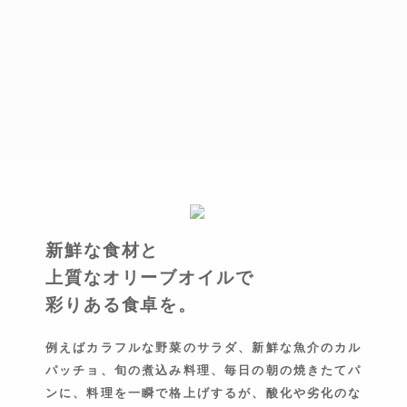
新鮮な食材と
上質なオリーブオイルで
彩りある食卓を。
例えばカラフルな野菜のサラダ、新鮮な魚介のカル
パッチョ、旬の煮込み料理、毎日の朝の焼きたてパ
ンに、料理を一瞬で格上げするが、酸化や劣化のな