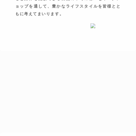
ョップを通して、豊かなライフスタイルを皆様とと
もに考えてまいります。