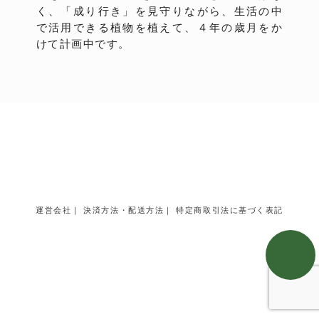
く、「成り行き」を見守りながら、生活の中
で活用できる植物を植えて、４年の歳月をか
けて計画中です。
運営会社
｜
決済方法・配送方法
｜
特定商取引法に基づく表記