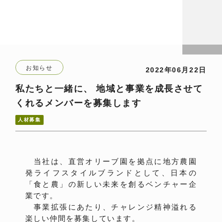
お知らせ
2022年06月22日
私たちと一緒に、 地域と事業を成長させて
くれるメンバーを募集します
人材募集
当社は、直営オリーブ園を拠点に地方農園
発ライフスタイルブランドとして、日本の
「食と農」の新しい未来を創るベンチャー企
業です。
事業拡張にあたり、チャレンジ精神溢れる
楽しい仲間を募集しています。