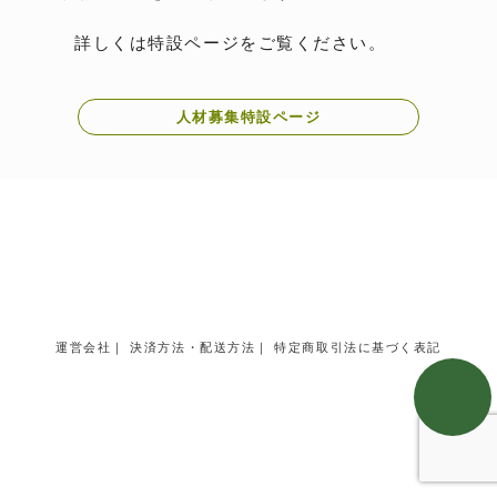
詳しくは特設ページをご覧ください。
人材募集特設ページ
運営会社
｜
決済方法・配送方法
｜
特定商取引法に基づく表記