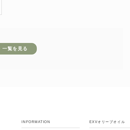
te 一覧を見る
INFORMATION
EXVオリーブオイル