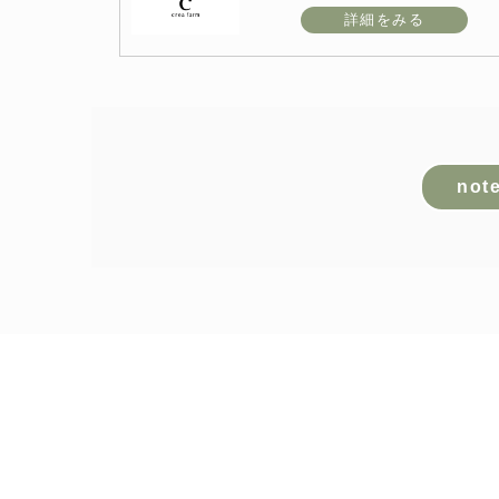
詳細をみる
no