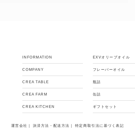
INFORMATION
EXVオリーブオイル
COMPANY
フレーバーオイル
CREA TABLE
瓶詰
CREA FARM
缶詰
CREA KITCHEN
ギフトセット
運営会社
｜
決済方法・配送方法
｜
特定商取引法に基づく表記