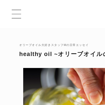
オリーブオイル大好きスタッフMの日常エッセイ
healthy oil ~オリーブオ