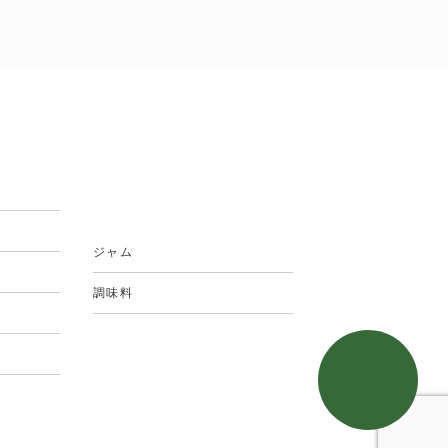
ジャム
調味料