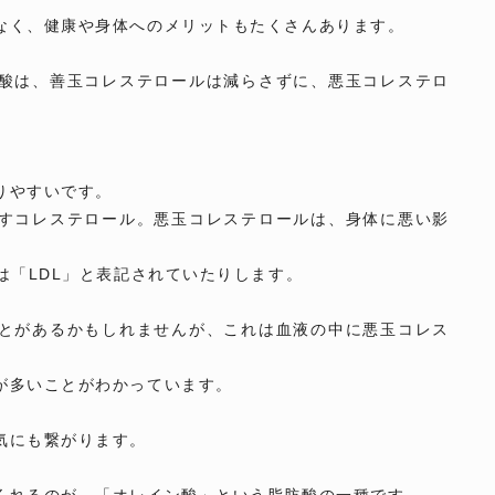
なく、健康や身体へのメリットもたくさんあります。
酸は、善玉コレステロールは減らさずに、悪玉コレステロ
りやすいです。
すコレステロール。悪玉コレステロールは、身体に悪い影
は「LDL」と表記されていたりします。
とがあるかもしれませんが、これは血液の中に悪玉コレス
が多いことがわかっています。
気にも繋がります。