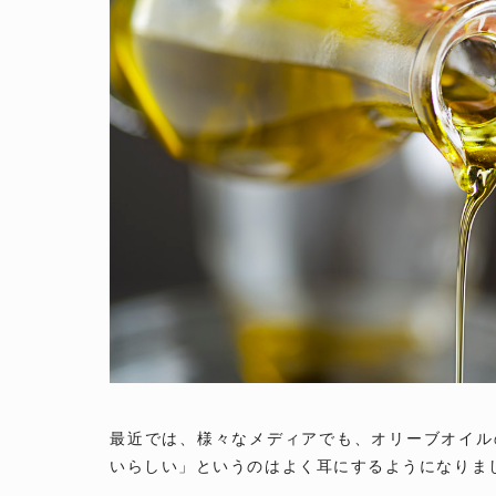
最近では、様々なメディアでも、オリーブオイル
いらしい」というのはよく耳にするようになりま