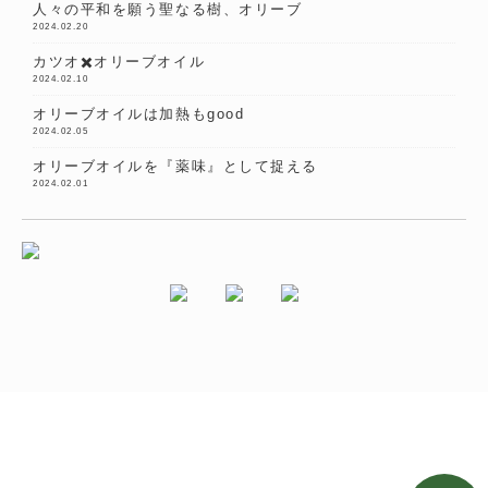
人々の平和を願う聖なる樹、オリーブ
2024.02.20
カツオ✖️オリーブオイル
2024.02.10
オリーブオイルは加熱もgood
2024.02.05
オリーブオイルを『薬味』として捉える
2024.02.01