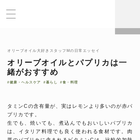
オリーブオイル大好きスタッフMの日常エッセイ
オリーブオイルとパプリカは一
緒がおすすめ
#健康・ヘルスケア
#暮らし
#食・料理
タミンCの含有量が、実はレモンより多いのが赤パ
プリカです。
生でも、焼いても、煮込んでもおいしいパプリカ
は、イタリア料理でも良く使われる食材です。 肉
厚のパプリカに含まれるビタミンCは、比較的加熱